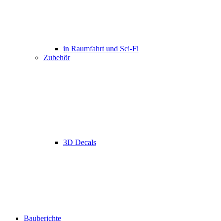
in Raumfahrt und Sci-Fi
Zubehör
3D Decals
Bauberichte