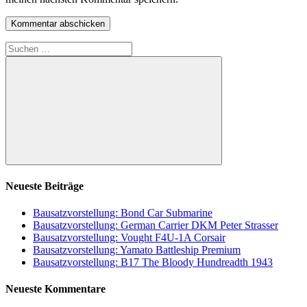
Suchen
nach:
Suchen
Neueste Beiträge
Bausatzvorstellung: Bond Car Submarine
Bausatzvorstellung: German Carrier DKM Peter Strasser
Bausatzvorstellung: Vought F4U-1A Corsair
Bausatzvorstellung: Yamato Battleship Premium
Bausatzvorstellung: B17 The Bloody Hundreadth 1943
Neueste Kommentare