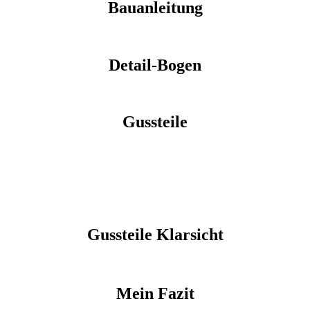
Bauanleitung
Detail-Bogen
Gussteile
Gussteile
Klarsicht
Mein Fazit