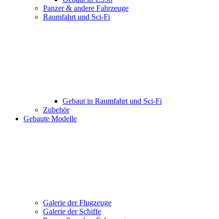
Panzer & andere Fahrzeuge
Raumfahrt und Sci-Fi
Gebaut in Raumfahrt und Sci-Fi
Zubehör
Gebaute Modelle
Galerie der Flugzeuge
Galerie der Schiffe