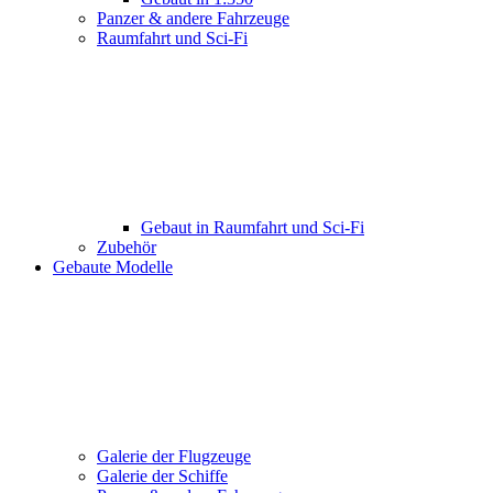
Panzer & andere Fahrzeuge
Raumfahrt und Sci-Fi
Gebaut in Raumfahrt und Sci-Fi
Zubehör
Gebaute Modelle
Galerie der Flugzeuge
Galerie der Schiffe