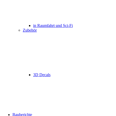
in Raumfahrt und Sci-Fi
Zubehör
3D Decals
Bauberichte