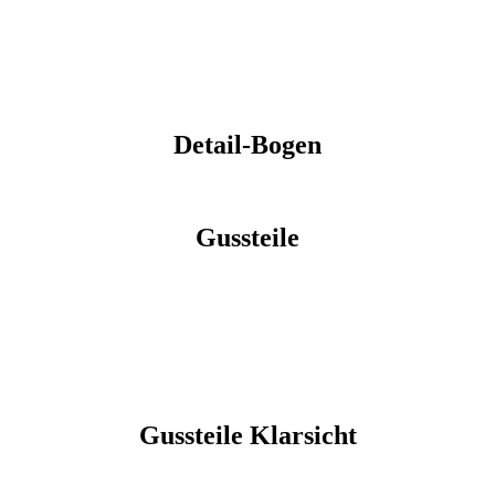
Detail-Bogen
Gussteile
Gussteile
Klarsicht