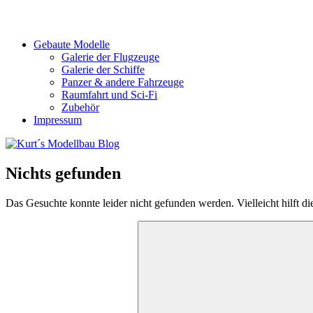
Gebaute Modelle
Galerie der Flugzeuge
Galerie der Schiffe
Panzer & andere Fahrzeuge
Raumfahrt und Sci-Fi
Zubehör
Impressum
Nichts gefunden
Das Gesuchte konnte leider nicht gefunden werden. Vielleicht hilft d
Suchen
nach: