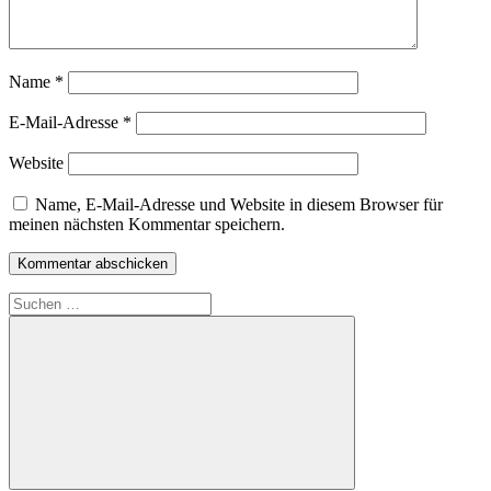
Name
*
E-Mail-Adresse
*
Website
Name, E-Mail-Adresse und Website in diesem Browser für
meinen nächsten Kommentar speichern.
Suchen
nach: