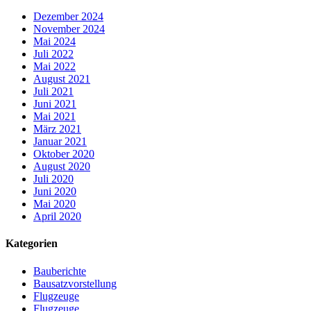
Dezember 2024
November 2024
Mai 2024
Juli 2022
Mai 2022
August 2021
Juli 2021
Juni 2021
Mai 2021
März 2021
Januar 2021
Oktober 2020
August 2020
Juli 2020
Juni 2020
Mai 2020
April 2020
Kategorien
Bauberichte
Bausatzvorstellung
Flugzeuge
Flugzeuge