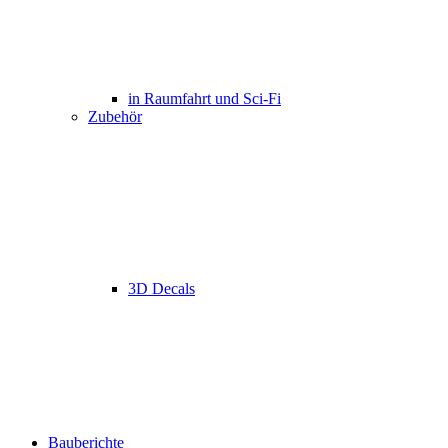
in Raumfahrt und Sci-Fi
Zubehör
3D Decals
Bauberichte