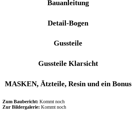
Bauanleitung
Detail-Bogen
Gussteile
Gussteile
Klarsicht
MASKEN, Ätzteile, Resin und ein Bonus
Zum Baubericht:
Kommt noch
Zur Bildergalerie:
Kommt noch