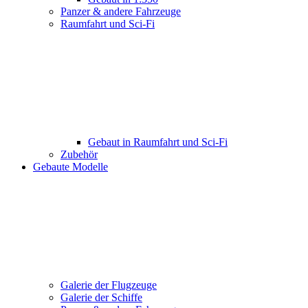
Panzer & andere Fahrzeuge
Raumfahrt und Sci-Fi
Gebaut in Raumfahrt und Sci-Fi
Zubehör
Gebaute Modelle
Galerie der Flugzeuge
Galerie der Schiffe