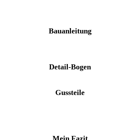
Bauanleitung
Detail-Bogen
Gussteile
Mein Fazit