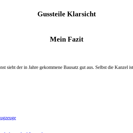
Gussteile
Klarsicht
Mein Fazit
 sieht der in Jahre gekommene Bausatz gut aus. Selbst die Kanzel ist f
lugzeuge