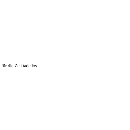
ür die Zeit tadellos.