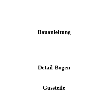
Bauanleitung
Detail-Bogen
Gussteile